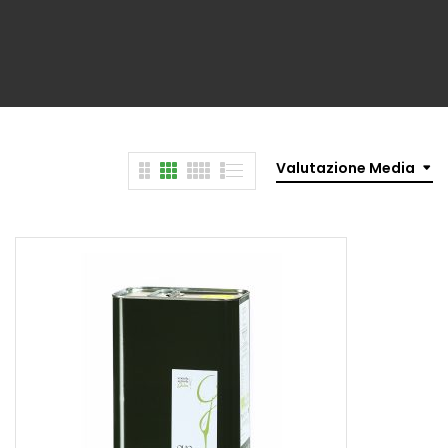
Valutazione Media