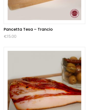
Pancetta Tesa – Trancio
€
15.00