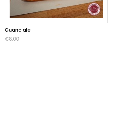
Guanciale
€
8.00