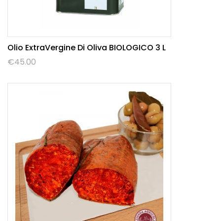
Olio ExtraVergine Di Oliva BIOLOGICO 3 L
€
45.00