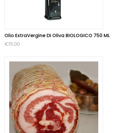
Olio ExtraVergine Di Oliva BIOLOGICO 750 ML
€
15.00