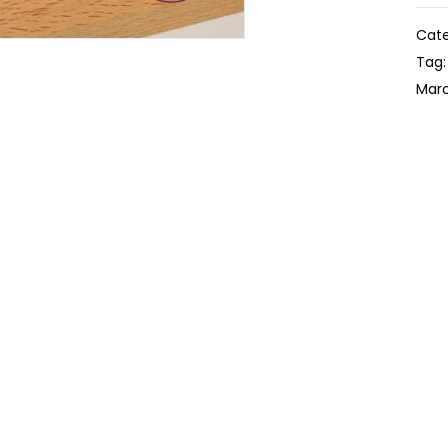
Cate
Tag
Marc