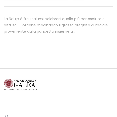
La Nduja è fra i salumi calabresi quello più conosciuto e
diffuso. Si ottiene macinando il grasso pregiato di maiale
proveniente dalla pancetta insieme a…