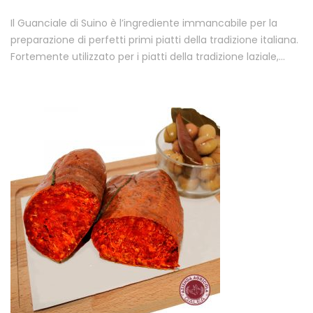
Il Guanciale di Suino è l’ingrediente immancabile per la
preparazione di perfetti primi piatti della tradizione italiana.
Fortemente utilizzato per i piatti della tradizione laziale,…