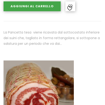
AGGIUNGI AL CARRELLO
La Pancetta tesa viene ricavata dal sottocostato inferiore
dei suini che, tagliato in forma rettangolare, si sottopone a
salatura per un periodo che va dai…