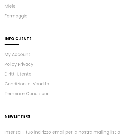
Miele
Formaggio
INFO CLIENTE
My Account
Policy Privacy
Diritti Utente
Condizioni di Vendita
Termini e Condizioni
NEWLETTERS
Inserisci il tuo indirizzo email per la nostra mailing list a