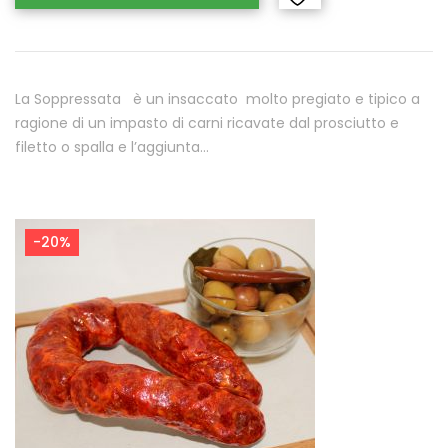
La Soppressata è un insaccato molto pregiato e tipico a
ragione di un impasto di carni ricavate dal prosciutto e
filetto o spalla e l’aggiunta…
-20%