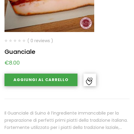
( 0 reviews )
Guanciale
€
8.00
AGGIUNGI AL CARRELLO
Il Guanciale di Suino è l’ingrediente immancabile per la
preparazione di perfetti primi piatti della tradizione italiana.
Fortemente utilizzato per i piatti della tradizione laziale,…