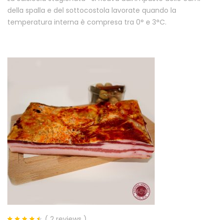
della spalla e del sottocostola lavorate quando la
temperatura interna è compresa tra 0° e 3°C.
( 2 reviews )