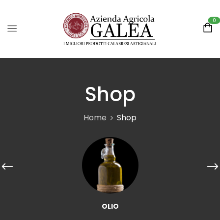
0
Shop
Home
Shop
OLIO