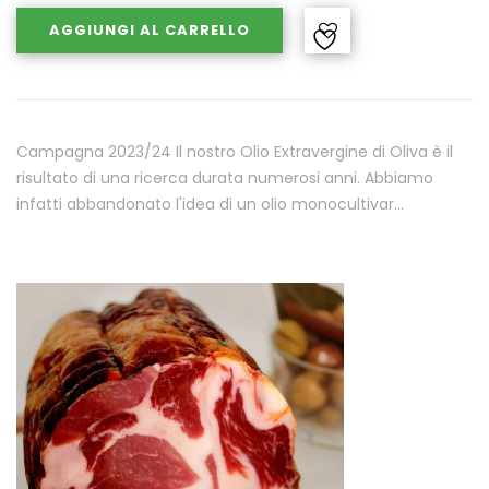
AGGIUNGI AL CARRELLO
Campagna 2023/24 Il nostro Olio Extravergine di Oliva è il
risultato di una ricerca durata numerosi anni. Abbiamo
infatti abbandonato l'idea di un olio monocultivar…