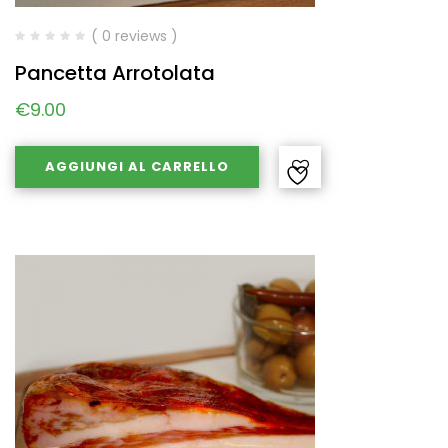
( 0 reviews )
Pancetta Arrotolata
€
9.00
AGGIUNGI AL CARRELLO