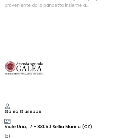
proveniente dalla pancetta insieme a…
Galea Giuseppe
Viale Uria, 17 - 88050 Sellia Marina (CZ)