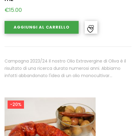
€
15.00
AGGIUNGI AL CARRELLO
Campagna 2023/24 Il nostro Olio Extravergine di Oliva è il
risultato di una ricerca durata numerosi anni. Abbiamo
infatti abbandonato l'idea di un olio monocultivar…
-20%