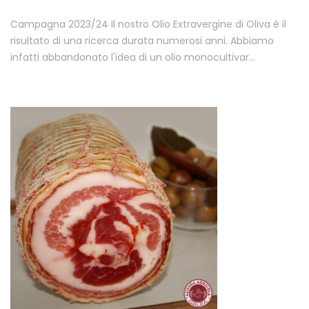
Campagna 2023/24 Il nostro Olio Extravergine di Oliva è il
risultato di una ricerca durata numerosi anni. Abbiamo
infatti abbandonato l'idea di un olio monocultivar…