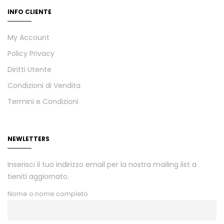
INFO CLIENTE
My Account
Policy Privacy
Diritti Utente
Condizioni di Vendita
Termini e Condizioni
NEWLETTERS
Inserisci il tuo indirizzo email per la nostra mailing list a
tieniti aggiornato.
Nome o nome completo