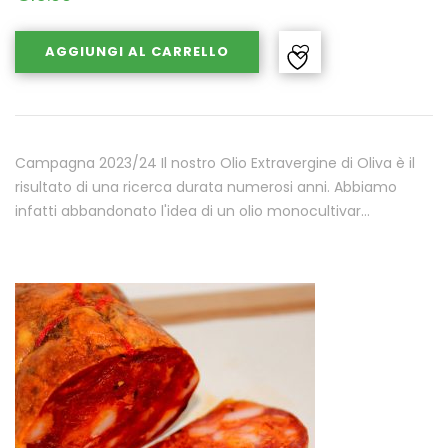
AGGIUNGI AL CARRELLO
Campagna 2023/24 Il nostro Olio Extravergine di Oliva è il
risultato di una ricerca durata numerosi anni. Abbiamo
infatti abbandonato l'idea di un olio monocultivar…