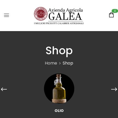
0
Shop
Home
Shop
OLIO