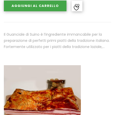
AGGIUNGI AL CARRELLO
Il Guanciale di Suino è l’ingrediente immancabile per la
preparazione di perfetti primi piatti della tradizione italiana.
Fortemente utilizzato per i piatti della tradizione laziale,…