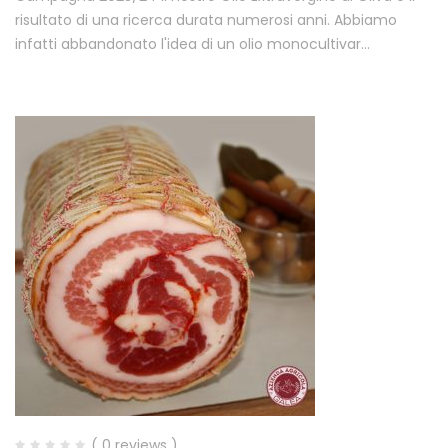
risultato di una ricerca durata numerosi anni. Abbiamo
infatti abbandonato l'idea di un olio monocultivar…
( 0 reviews )