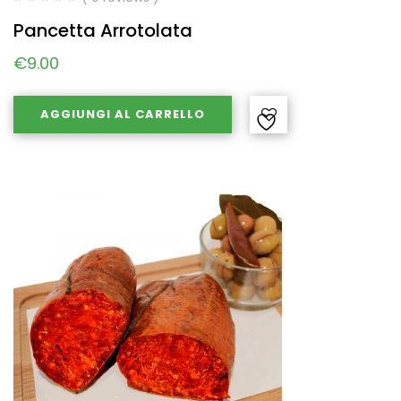
Pancetta Arrotolata
€
9.00
AGGIUNGI AL CARRELLO