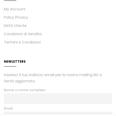
My Account
Policy Privacy
Diritti Utente
Condizioni di Vendita
Termini e Condizioni
NEWLETTERS
Inserisci il tuo indirizzo email per la nostra mailing list a
tieniti aggiornato.
Nome o nome completo
Email