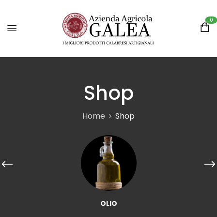
0
Shop
Home
Shop
OLIO